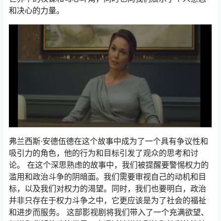
和决心的力量。
弗兰西斯·安德伍德在这个故事中成为了一个具有争议性和
吸引力的角色，他的行为和目标引发了观众的思考和讨
论。 在这个深思熟虑的故事中，我们被提醒要警惕权力的
滥用和政治斗争的阴暗面。我们需要审视自己的动机和目
标，以及我们对权力的渴望。同时，我们也要明白，政治
并非只存在于权力斗争之中，它更应该是为了社会的福祉
和进步而服务。 这部影视剧将我们带入了一个充满欲望、