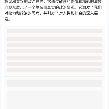
权谋和背叛的政治世界，它通过敏锐的剧情和精彩的演技
向观众展示了一个复杂而真实的政治景观。它激发了我们
对权力和政治的思考，并引发了对人性和社会的深入探
索。