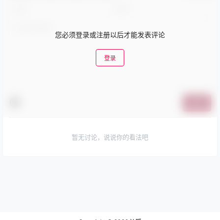
您必须登录或注册以后才能发表评论
登录
提交
暂无讨论，说说你的看法吧