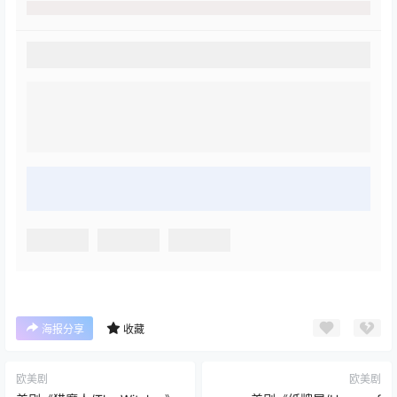
海报分享
收藏
欧美剧
欧美剧