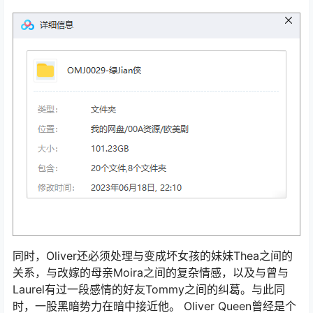
同时，Oliver还必须处理与变成坏女孩的妹妹Thea之间的
关系，与改嫁的母亲Moira之间的复杂情感，以及与曾与
Laurel有过一段感情的好友Tommy之间的纠葛。与此同
时，一股黑暗势力在暗中接近他。 Oliver Queen曾经是个