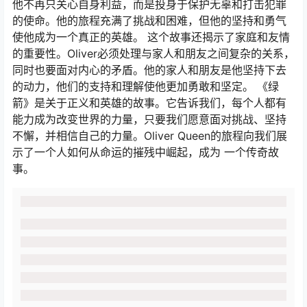
他不再只关心自身利益，而是投身于保护无辜和打击犯罪
的使命。他的旅程充满了挑战和困难，但他的坚持和勇气
使他成为一个真正的英雄。 这个故事还揭示了家庭和友情
的重要性。Oliver必须处理与家人和朋友之间复杂的关系，
同时也要面对内心的矛盾。他的家人和朋友是他坚持下去
的动力，他们的支持和理解使他更加勇敢和坚定。 《绿
箭》是关于正义和英雄的故事。它告诉我们，每个人都有
能力成为改变世界的力量，只要我们愿意面对挑战、坚持
不懈，并相信自己的力量。Oliver Queen的旅程向我们展
示了一个人如何从命运的摧残中崛起，成为 一个传奇故
事。