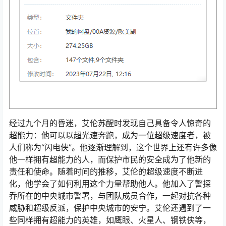
经过九个月的昏迷，艾伦苏醒时发现自己具备令人惊奇的
超能力：他可以以超光速奔跑，成为一位超级速度者，被
人们称为“闪电侠”。他逐渐理解到，这个世界上还有许多像
他一样拥有超能力的人，而保护市民的安全成为了他新的
责任和使命。随着时间的推移，艾伦的超级速度不断进
化，他学会了如何利用这个力量帮助他人。他加入了警探
乔所在的中央城市警署，与团队成员合作，一起对抗各种
威胁和超级反派，保护中央城市的安宁。艾伦还遇到了一
些同样拥有超能力的英雄，如鹰眼、火星人、钢铁侠等，