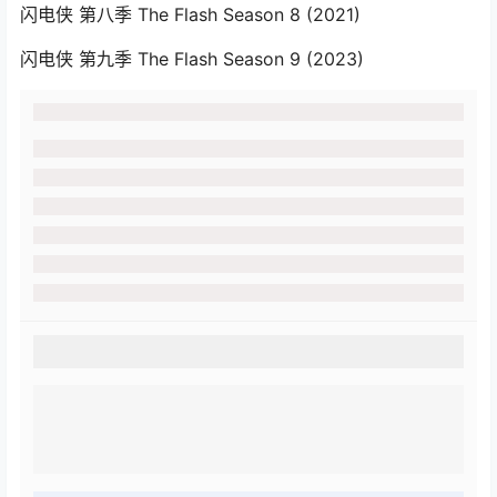
闪电侠 第八季 The Flash Season 8‎ (2021)
闪电侠 第九季 The Flash Season 9‎ (2023)