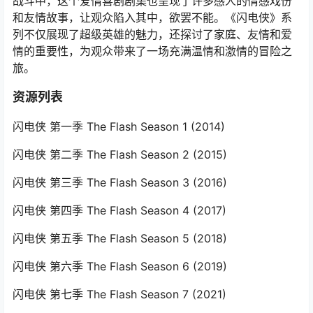
战斗中，这个爱情喜剧剧集也呈现了许多感人的情感戏份
和友情故事，让观众陷入其中，欲罢不能。《闪电侠》系
列不仅展现了超级英雄的魅力，还探讨了家庭、友情和爱
情的重要性，为观众带来了一场充满温情和激情的冒险之
旅。
资源列表
闪电侠 第一季 The Flash Season 1‎ (2014)
闪电侠 第二季 The Flash Season 2‎ (2015)
闪电侠
第三季 The Flash Season 3‎ (2016)
闪电侠 第四季 The Flash Season 4‎ (2017)
闪电侠 第五季 The Flash Season 5‎ (2018)
闪电侠 第六季 The Flash Season 6‎ (2019)
闪电侠 第七季 The Flash Season 7‎ (2021)