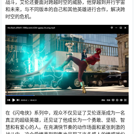
战斗，艾伦还要面对跨越时空的威胁，他穿越到并行宇宙
和未来，与不同版本的自己和其他英雄进行合作，解决跨
时空的危机。
在《闪电侠》系列中，观众不仅见证了艾伦逐渐成为一名
真正的超级英雄，还见证了他成长为一个勇敢、坚韧、智
慧和有爱心的人。在充满快节奏的动作场面和紧张刺激的