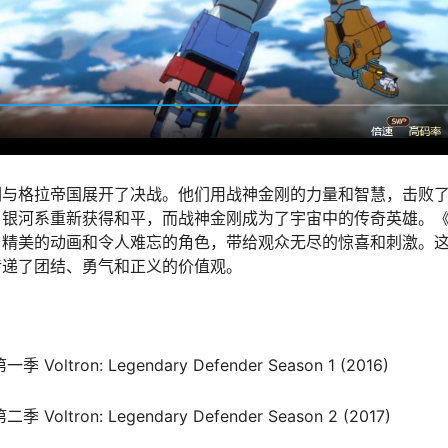
与格拉帝国展开了决战。他们用战神金刚的力量和智慧，击败了Z
。银河系重新获得和平，而战神金刚成为了宇宙中的传奇英雄。
、精美的动画和令人难忘的角色，带给观众无尽的惊喜和刺激。
传递了团结、勇气和正义的价值观。
tron: Legendary Defender Season 1‎ (2016)
tron: Legendary Defender Season 2‎ (2017)