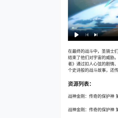
在最终的战斗中，圣骑士们
结束了他们对宇宙的威胁
者》通过扣人心弦的剧情
个史诗般的战斗故事，还
资源列表：
战神金刚：传奇的保护神 第一季 Vol
战神金刚：传奇的保护神 第二季 Vol