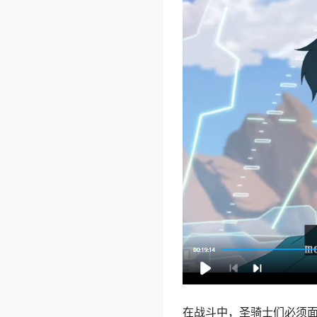
在战斗中，圣骑士们必须