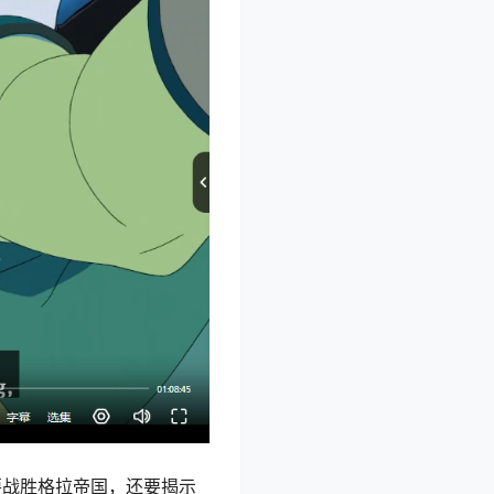
要战胜格拉帝国，还要揭示