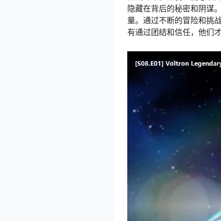
隐藏在背后的秘密和阴谋
量。通过不断的冒险和挑
有通过团结和信任，他们