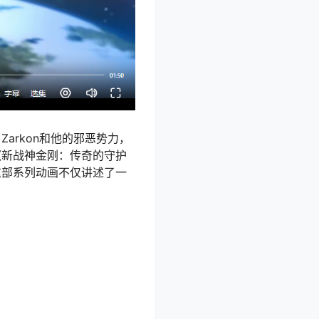
arkon和他的邪恶势力，
《新战神金刚：传奇的守护
这部系列动画不仅讲述了一