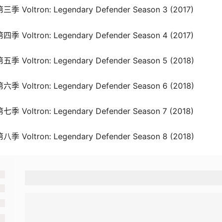
tron: Legendary Defender Season 3‎ (2017)
tron: Legendary Defender Season 4‎ (2017)
tron: Legendary Defender Season 5‎ (2018)
tron: Legendary Defender Season 6‎ (2018)
tron: Legendary Defender Season 7‎ (2018)
tron: Legendary Defender Season 8‎ (2018)