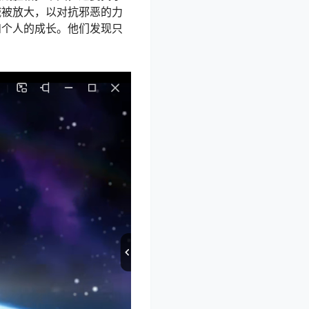
诚被放大，以对抗邪恶的力
和个人的成长。他们发现只