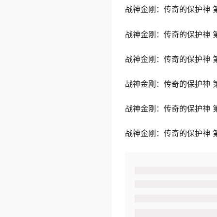
战神金刚：传奇的保护神 第三季 Vol
战神金刚：传奇的保护神 第四季 Vol
战神金刚：传奇的保护神 第五季 Vol
战神金刚：传奇的保护神 第六季 Vol
战神金刚：传奇的保护神 第七季 Vol
战神金刚：传奇的保护神 第八季 Vol