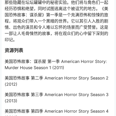
那些隐藏在坛坛罐罐中的秘密实验。他们将与角色们一起
经历恐惧和绝望，同时试图逃离这个被诅咒的地方。《美
国恐怖故事：谋杀屋》第一季是一个充满恐怖和惊悚的旅
程，将观众们带入一个黑暗的世界。它以其引人入胜的剧
情、出色的演员和令人难以忘怀的场景而广受赞誉。这是
一部让人毛骨悚然的故事，将在观众们的心中留下深刻的
印记。
资源列表
美国恐怖故事：谋杀屋 第一季 American Horror Story:
Murder House Season 1 (2011)
美国恐怖故事 第二季 American Horror Story Season 2‎
(2012)
美国恐怖故事 第三季 American Horror Story Season 3‎
(2013)
美国恐怖故事 第四季 American Horror Story Season 4‎