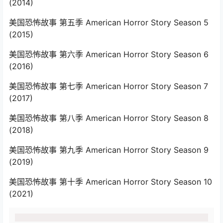
(2014)
美国恐怖故事 第五季 American Horror Story Season 5‎
(2015)
美国恐怖故事 第六季 American Horror Story Season 6‎
(2016)
美国恐怖故事 第七季 American Horror Story Season 7‎
(2017)
美国恐怖故事 第八季 American Horror Story Season 8‎
(2018)
美国恐怖故事 第九季 American Horror Story Season 9‎
(2019)
美国恐怖故事 第十季 American Horror Story Season 10‎
(2021)