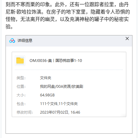
刻而不寒而栗的印象。此外，还有一位跟踪者拉里，由丹
尼斯·欧哈拉饰演。在房子的地下室里，隐藏着令人恐惧的
怪物，无法离开的幽灵，以及充满神秘的罐子中的秘密实
验。