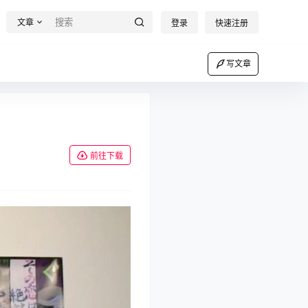
文章
登录
快速注册
写文章
前往下载