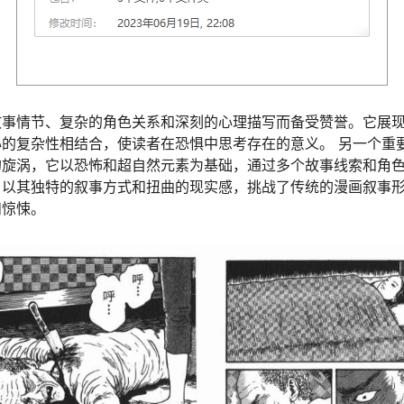
故事情节、复杂的角色关系和深刻的心理描写而备受赞誉。它展
的复杂性相结合，使读者在恐惧中思考存在的意义。 另一个重
的旋涡，它以恐怖和超自然元素为基础，通过多个故事线索和角
》以其独特的叙事方式和扭曲的现实感，挑战了传统的漫画叙事
和惊悚。