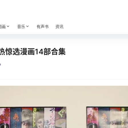
图画
音乐
有声书
资讯
热惊选漫画14部合集