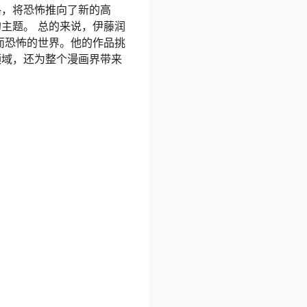
格，将恐怖推向了新的高
主题。 总的来说，伊藤润
而恐怖的世界。他的作品挑
领域，还为整个漫画界带来