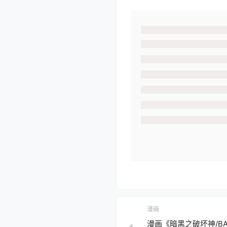
漫画
漫画《暗黑之破坏神/BAS