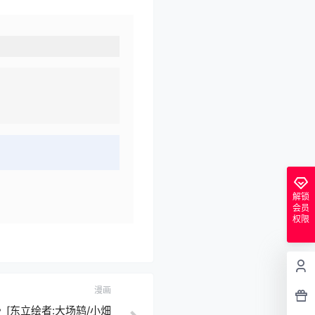
解锁
会员
权限
漫画
[东立绘者:大场鸫/小畑