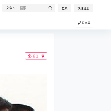
文章
登录
快速注册
写文章
前往下载