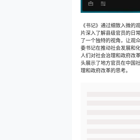
《书记》通过细致入微的
片深入了解县级官员的日
了一个独特的视角，让观
委书记在推动社会发展和
人们对社会治理和政府改
头展示了地方官员在中国
理和政府改革的思考。