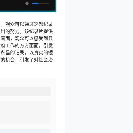
任。观众可以通过这部纪录
做出的努力。该纪录片提供
的画面，观众可以感受到县
政府工作的方方面面，引发
郭永昌的记录，以真实的镜
作的机会，引发了对社会治