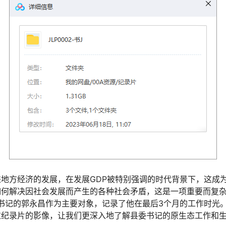
地方经济的发展，在发展GDP被特别强调的时代背景下，这成
如何解决因社会发展而产生的各种社会矛盾，这是一项重要而复
委书记的郭永昌作为主要对象，记录了他在最后3个月的工作时光
过纪录片的影像，让我们更深入地了解县委书记的原生态工作和