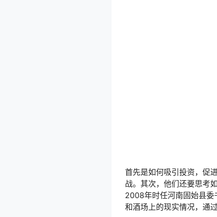
首先是如何吸引投资，促进
战。其次，他们还要思考
2008年时任河南固始县
和酒场上的现实情况，通