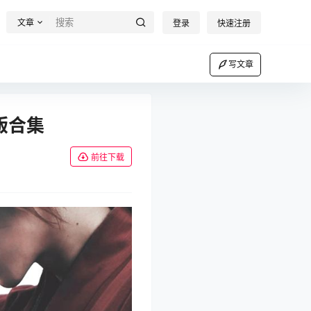
文章
登录
快速注册
写文章
版合集
前往下载