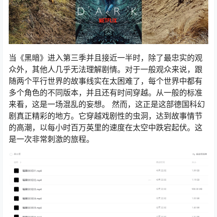
当《黑暗》进入第三季并且接近一半时，除了最忠实的观
众外，其他人几乎无法理解剧情。对于一般观众来说，跟
随两个平行世界的故事线实在太困难了，每个世界中都有
多个角色的不同版本，并且还有时间穿越。从一般的标准
来看，这是一场混乱的妄想。 然而，这正是这部德国科幻
剧真正精彩的地方。它穿越戏剧性的虫洞，达到故事情节
的高潮，以每小时百万英里的速度在太空中跌宕起伏。这
是一次非常刺激的旅程。