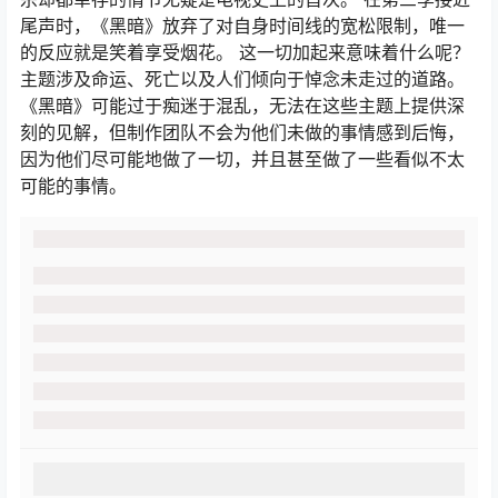
尾声时，《黑暗》放弃了对自身时间线的宽松限制，唯一
的反应就是笑着享受烟花。 这一切加起来意味着什么呢？
主题涉及命运、死亡以及人们倾向于悼念未走过的道路。
《黑暗》可能过于痴迷于混乱，无法在这些主题上提供深
刻的见解，但制作团队不会为他们未做的事情感到后悔，
因为他们尽可能地做了一切，并且甚至做了一些看似不太
可能的事情。