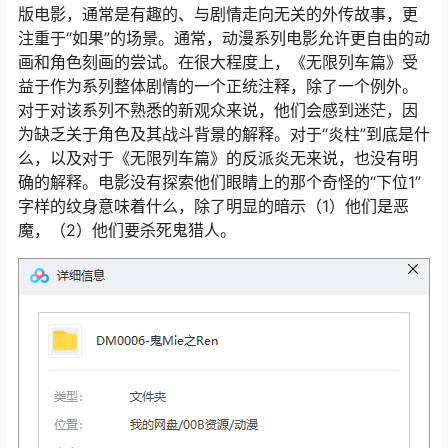
版电影，通常是有趣的、与剧情走向无关的外传故事，更
注重于“如果”的场景。通常，动漫系列电影允许更自由的动
画和角色刻画的尝试。在很大程度上，《无限列车篇》受
益于作为系列整体剧情的一个正统注释，除了一个例外。
对于对该系列不熟悉的新观众来说，他们会感到迷茫，因
为缺乏关于角色及其战斗背景的解释。对于“炎柱”到底是什
么，以及对于《无限列车篇》的反派炎无来说，也没有明
确的解释。电影没有探索他们眼睛上的那个奇怪的“下位1”
字样的纹身意味着什么，除了明显的暗示（1）他们是恶
魔，（2）他们要杀死鬼猎人。