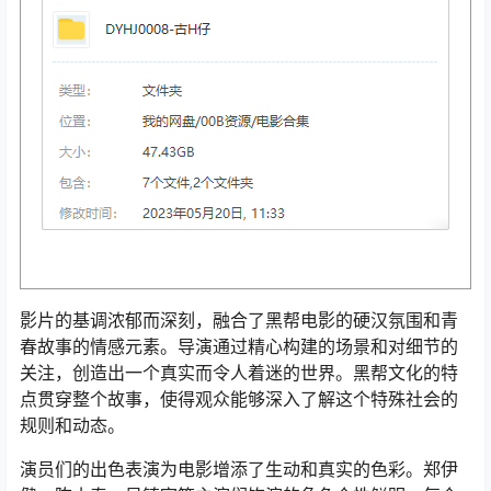
影片的基调浓郁而深刻，融合了黑帮电影的硬汉氛围和青
春故事的情感元素。导演通过精心构建的场景和对细节的
关注，创造出一个真实而令人着迷的世界。黑帮文化的特
点贯穿整个故事，使得观众能够深入了解这个特殊社会的
规则和动态。
演员们的出色表演为电影增添了生动和真实的色彩。郑伊