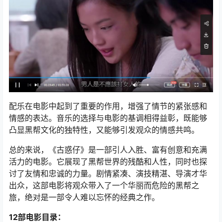
配乐在电影中起到了重要的作用，增强了情节的紧张感和
情感的表达。音乐的选择与电影的基调相得益彰，既能够
凸显黑帮文化的独特性，又能够引发观众的情感共鸣。
总的来说，《古惑仔》是一部引人入胜、富有创意和充满
活力的电影。它展现了黑帮世界的残酷和人性，同时也探
讨了友情和忠诚的力量。剧情紧凑、演技精湛、导演才华
出众，这部电影将观众带入了一个华丽而危险的黑帮之
旅，绝对是一部令人难以忘怀的经典之作。
12部电影目录：