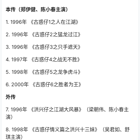
本传（郑伊健、陈小春主演）
1. 1996年 《古惑仔1之人在江湖》
2. 1996年 《古惑仔2之猛龙过江》
3. 1996年 《古惑仔3之只手遮天》
4. 1997年 《古惑仔4之战无不胜》
5. 1998年 《古惑仔5之龙争虎斗》
6. 2000年 《古惑仔6之胜者为王》
外传
7. 1996年 《洪兴仔之江湖大风暴》（梁朝伟、陈小春主
演）
8. 1998年 《古惑仔情义篇之洪兴十三妹》（吴君如、舒
琪主演）