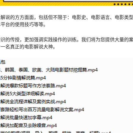
影解说的方方面面，包括但不限于：电影史、电影语言、电影类
体平台的使用技巧等等。
知识的传授，更加强调实践操作的训练。我们将为您提供大量的
为一名真正的电影解说大神。