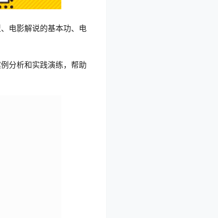
型、电影解说的基本功、电
案例分析和实践演练，帮助