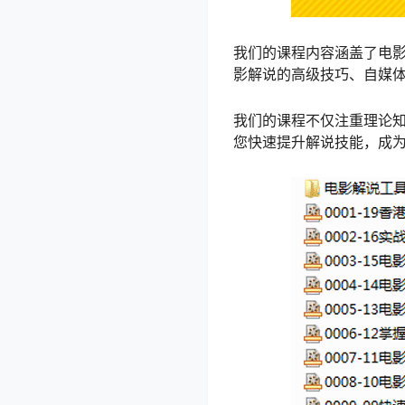
我们的课程内容涵盖了电
影解说的高级技巧、自媒
我们的课程不仅注重理论
您快速提升解说技能，成