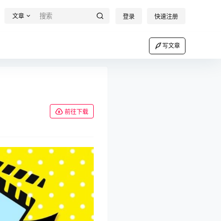
文章
登录
快速注册
写文章
前往下载