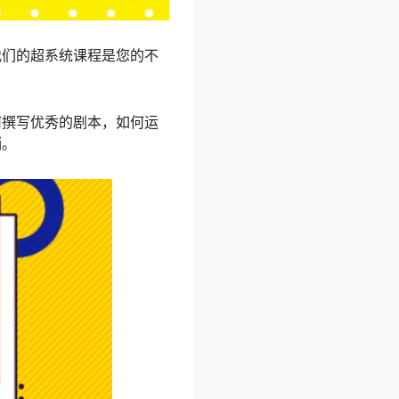
我们的超系统课程是您的不
何撰写优秀的剧本，如何运
销。