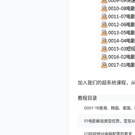
加入我们的超系统课程，
教程目录
0001-19香港、韩国、泰
01电影解说类型优势，变现
03短视频对电脑配置的要求