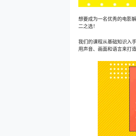
想要成为一名优秀的电影
二之选！
我们的课程从基础知识入
用声音、画面和语言来打