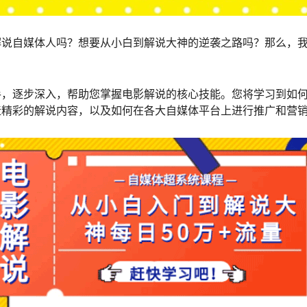
解说自媒体人吗？想要从小白到解说大神的逆袭之路吗？那么，
手，逐步深入，帮助您掌握电影解说的核心技能。您将学习到如
造精彩的解说内容，以及如何在各大自媒体平台上进行推广和营