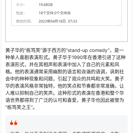
黄子华的“栋笃笑”源于西方的“stand-up comedy”，是一
种单人喜剧表演形式。黄子华于1990年在香港引进了这种
表演形式，并在其相声和表演中加入了自己的元素和风
格。他的表演通常采用幽默的语言和诙谐的语调，讽刺社
会中的种种现象和问题，引起了观众的共鸣和大笑。黄子
华的表演风格非常独特，他的笑点和节奏都非常准确，让
人难以抑制自己的笑声。这种形式的表演在香港和整个华
语世界都得到了广泛的认可和喜爱，黄子华也因此被誉为
“栋笃笑之王”。