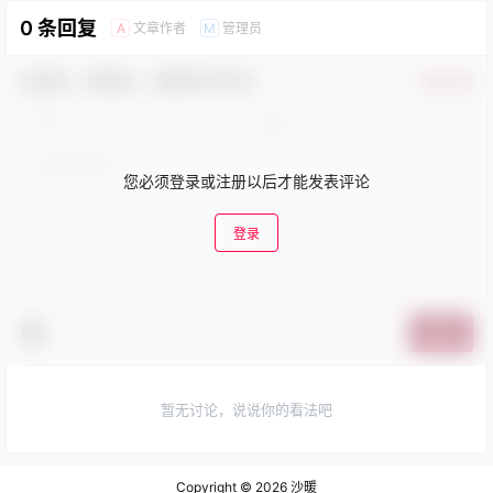
0 条回复
文章作者
管理员
A
M
欢迎您，新朋友，感谢参与互动！
确认修改
您必须登录或注册以后才能发表评论
登录
提交
暂无讨论，说说你的看法吧
Copyright © 2026
沙暖