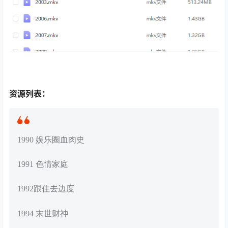
资源列表：
1990 娱乐圈血肉史
1991 色情家庭
1992跟住去边度
1994 末世财神