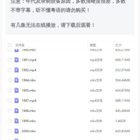
注意：
年代及录制设备原因，多数清晰度很差，多数
不带字幕，听不懂粤语的请勿购买！
有几集无法在线播放，请下载后观看！