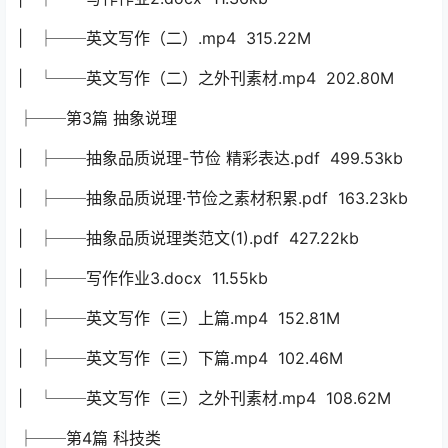
| ├──英文写作（二）.mp4 315.22M
| └──英文写作（二）之外刊素材.mp4 202.80M
├──第3篇 抽象说理
| ├──抽象品质说理-节俭 精彩表达.pdf 499.53kb
| ├──抽象品质说理·节俭之素材积累.pdf 163.23kb
| ├──抽象品质说理类范文(1).pdf 427.22kb
| ├──写作作业3.docx 11.55kb
| ├──英文写作（三）上篇.mp4 152.81M
| ├──英文写作（三）下篇.mp4 102.46M
| └──英文写作（三）之外刊素材.mp4 108.62M
├──第4篇 科技类