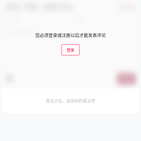
欢迎您，新朋友，感谢参与互动！
确认修改
您必须登录或注册以后才能发表评论
登录
提交
暂无讨论，说说你的看法吧