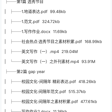
├──第1篇 选秀节目
| ├──1.地道表达.pdf 99.48kb
| ├──1.范文.pdf 324.72kb
| ├──1.写作作业.docx 11.69kb
| ├──社会热点·选秀节目之素材积累.pdf 168.99kb
| ├──英文写作（一）.mp4 219.04M
| └──英文写作（一）之外刊素材.mp4 93.91M
├──第2篇 gap year
| ├──校园文化-间隔年 精彩表达.pdf 418.26kb
| ├──校园文化·间隔年范文.pdf 515.37kb
| ├──校园文化·间隔年之素材积累.pdf 477.61kb
| ├──写作作业2.docx 11.36kb