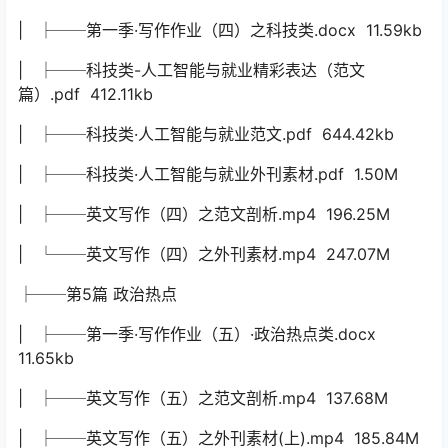
| ├──第一季·写作作业（四）之科技类.docx 11.59kb
| ├──科技类-人工智能与就业精彩表达（范文
篇）.pdf 412.11kb
| ├──科技类·人工智能与就业范文.pdf 644.42kb
| ├──科技类·人工智能与就业外刊素材.pdf 1.50M
| ├──英文写作（四）之范文剖析.mp4 196.25M
| └──英文写作（四）之外刊素材.mp4 247.07M
├──第5篇 政治热点
| ├──第一季·写作作业（五）·政治热点类.docx
11.65kb
| ├──英文写作（五）之范文剖析.mp4 137.68M
| ├──英文写作（五）之外刊素材(上).mp4 185.84M