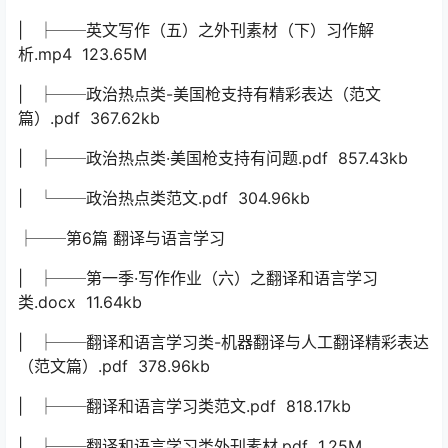
| ├──英文写作（五）之外刊素材（下）习作解
析.mp4 123.65M
| ├──政治热点类-美国枪支持有精彩表达（范文
篇）.pdf 367.62kb
| ├──政治热点类·美国枪支持有问题.pdf 857.43kb
| └──政治热点类范文.pdf 304.96kb
├──第6篇 翻译与语言学习
| ├──第一季·写作作业（六）之翻译和语言学习
类.docx 11.64kb
| ├──翻译和语言学习类-机器翻译与人工翻译精彩表达
（范文篇）.pdf 378.96kb
| ├──翻译和语言学习类范文.pdf 818.17kb
| ├──翻译和语言学习类外刊素材.pdf 1.25M