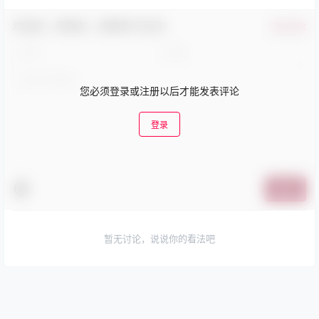
欢迎您，新朋友，感谢参与互动！
确认修改
您必须登录或注册以后才能发表评论
登录
提交
暂无讨论，说说你的看法吧