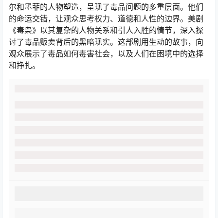
尔和墨菲的人物塑造，呈现了毒品问题的多重层面。他们
的命运交错，让观众思考权力、道德和人性的边界。美剧
《毒枭》以其复杂的人物关系和引人入胜的情节，深入探
讨了毒品贩卖背后的黑暗现实。这部剧用生动的故事，向
观众展示了毒品如何毒害社会，以及人们在困境中的选择
和挣扎。