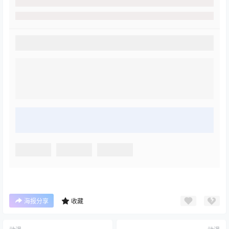
海报分享
收藏