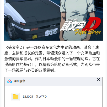
《头文字D》是一部以赛车文化为主题的动画，融合了速
度、友情和成长的元素，带领观众进入了一个充满热血和
激情的赛车世界。作为日本动漫中的一颗璀璨明珠，它在
漫画原作的基础上，以精彩绝伦的动画形式，为观众带来
了一场视觉与心灵的双重震撼。