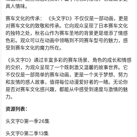
具人情味。
赛车文化的传承： 《头文字D》不仅仅是一部动画，更是
对赛车文化的致敬和传承。它向观众呈现了日本赛车文化
的独特之处，秋名山作为赛车圣地的背景更是增添了情感
色彩。观众可以在动画中领略到不同赛车型号的魅力，感
受到赛车文化的魔力所在。
《头文字D》通过丰富多彩的赛车场景、角色的成长和情感
的交织，为观众呈现了一个既刺激又温馨的故事世界。它
不仅仅是一部简单的赛车动画，更是一个关于梦想、努力
和友情的感人故事，值得每位动漫爱好者的一睹。无论你
是否对赛车文化感兴趣，都能从中感受到速度与激情的魅
力。
资源列表：
头文字D第一季26集
头文字D第二季13集