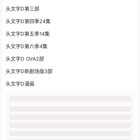
头文字D第三部
头文字D第四季24集
头文字D第五季14集
头文字D第六季4集
头文字D OVA2部
头文字D新剧场版3部
头文字D漫画