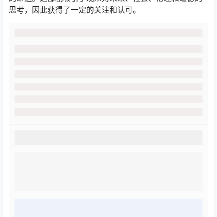
思考，因此获得了一定的关注和认可。