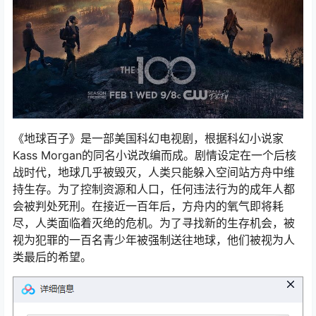
《地球百子》是一部美国科幻电视剧，根据科幻小说家
Kass Morgan的同名小说改编而成。剧情设定在一个后核
战时代，地球几乎被毁灭，人类只能躲入空间站方舟中维
持生存。为了控制资源和人口，任何违法行为的成年人都
会被判处死刑。在接近一百年后，方舟内的氧气即将耗
尽，人类面临着灭绝的危机。为了寻找新的生存机会，被
视为犯罪的一百名青少年被强制送往地球，他们被视为人
类最后的希望。