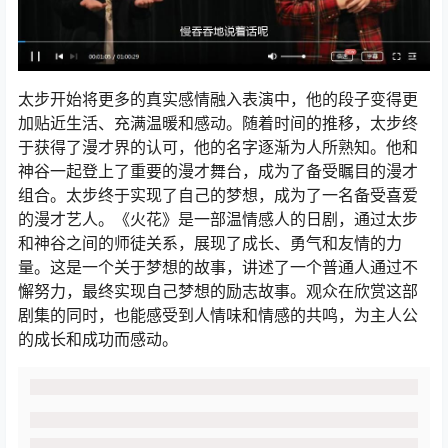
太步开始将更多的真实感情融入表演中，他的段子变得更
加贴近生活、充满温暖和感动。随着时间的推移，太步终
于获得了漫才界的认可，他的名字逐渐为人所熟知。他和
神谷一起登上了重要的漫才舞台，成为了备受瞩目的漫才
组合。太步终于实现了自己的梦想，成为了一名备受喜爱
的漫才艺人。《火花》是一部温情感人的日剧，通过太步
和神谷之间的师徒关系，展现了成长、勇气和友情的力
量。这是一个关于梦想的故事，讲述了一个普通人通过不
懈努力，最终实现自己梦想的励志故事。观众在欣赏这部
剧集的同时，也能感受到人情味和情感的共鸣，为主人公
的成长和成功而感动。