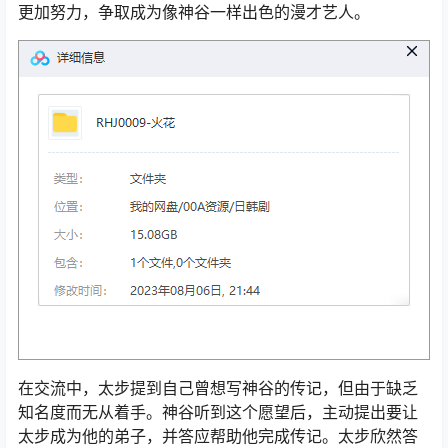
更加努力，争取成为像神谷一样出色的漫才艺人。
在交流中，太步提到自己曾想写神谷的传记，但由于缺乏
知名度而无从着手。神谷听到这个愿望后，主动提出要让
太步成为他的弟子，并答应帮助他完成传记。太步欣然答