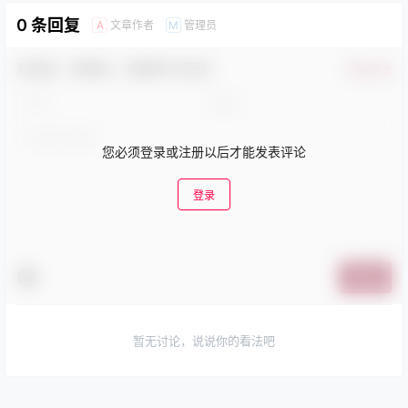
0 条回复
文章作者
管理员
A
M
欢迎您，新朋友，感谢参与互动！
确认修改
您必须登录或注册以后才能发表评论
登录
提交
暂无讨论，说说你的看法吧