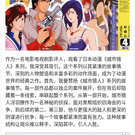
作为一名电影电视剧影评人，观看了日本动漫《城市猎
人》系列，我深受其吸引。这个系列以其紧凑的故事情
节、深刻的人物塑造和丰富多彩的动作场面，成为了动漫
世界的经典之作。首先，我要赞扬《城市猎人》系列的故
事情节。每一部作品都以独立的案件展开，但在背后却隐
藏着一条线索，串联起整个系列。从第一部开始，城市猎
人冴羽獠作为一名神秘的侦探，面对黑帮组织四海会的斗
争，到后续的第二、第三部，他与更强大的敌人和更深的
阴谋进行抗争，每一个故事都紧凑而富有张力。这种故事
结构让观众难以释手，深陷其中，引人入胜。